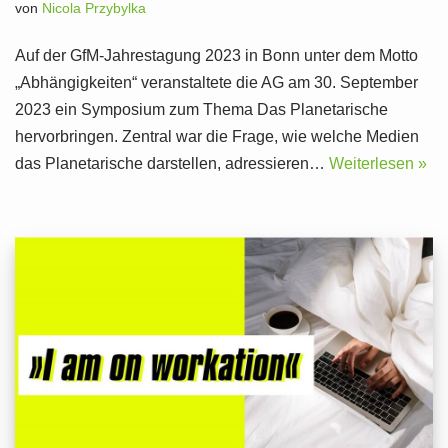
von
Nicola Przybylka
Auf der GfM-Jahrestagung 2023 in Bonn unter dem Motto
„Abhängigkeiten“ veranstaltete die AG am 30. September
2023 ein Symposium zum Thema Das Planetarische
hervorbringen. Zentral war die Frage, wie welche Medien
das Planetarische darstellen, adressieren…
Weiterlesen »