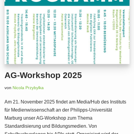
AG-Workshop 2025
von
Nicola Przybylka
Am 21. November 2025 findet am Media/Hub des Instituts
für Medienwissenschaft an der Philipps-Universität
Marburg unser AG-Workshop zum Thema
Standardisierung und Bildungsmedien. Von