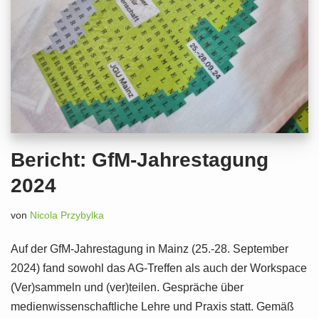
Bericht: GfM-Jahrestagung
2024
von
Nicola Przybylka
Auf der GfM-Jahrestagung in Mainz (25.-28. September
2024) fand sowohl das AG-Treffen als auch der Workspace
(Ver)sammeln und (ver)teilen. Gespräche über
medienwissenschaftliche Lehre und Praxis statt. Gemäß