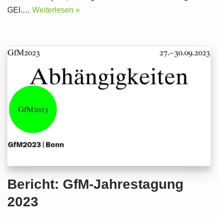
GEI.…
Weiterlesen »
Bericht: GfM-Jahrestagung
2023