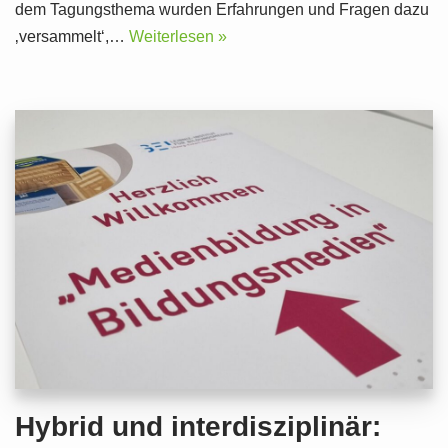
dem Tagungsthema wurden Erfahrungen und Fragen dazu
‚versammelt‘,…
Weiterlesen »
Hybrid und interdisziplinär: