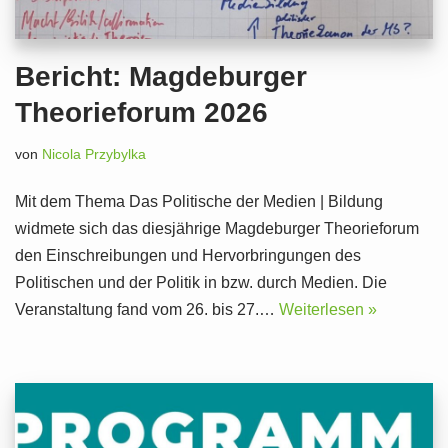
Bericht: Magdeburger
Theorieforum 2026
von
Nicola Przybylka
Mit dem Thema Das Politische der Medien | Bildung
widmete sich das diesjährige Magdeburger Theorieforum
den Einschreibungen und Hervorbringungen des
Politischen und der Politik in bzw. durch Medien. Die
Veranstaltung fand vom 26. bis 27.…
Weiterlesen »