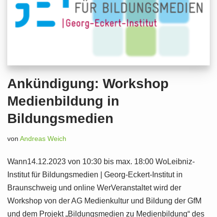
Ankündigung: Workshop
Medienbildung in
Bildungsmedien
von
Andreas Weich
Wann14.12.2023 von 10:30 bis max. 18:00 WoLeibniz-
Institut für Bildungsmedien | Georg-Eckert-Institut in
Braunschweig und online WerVeranstaltet wird der
Workshop von der AG Medienkultur und Bildung der GfM
und dem Projekt „Bildungsmedien zu Medienbildung“ des