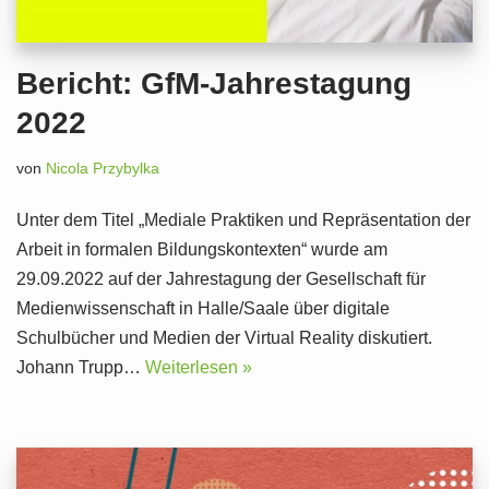
Bericht: GfM-Jahrestagung
2022
von
Nicola Przybylka
Unter dem Titel „Mediale Praktiken und Repräsentation der
Arbeit in formalen Bildungskontexten“ wurde am
29.09.2022 auf der Jahrestagung der Gesellschaft für
Medienwissenschaft in Halle/Saale über digitale
Schulbücher und Medien der Virtual Reality diskutiert.
Johann Trupp…
Weiterlesen »