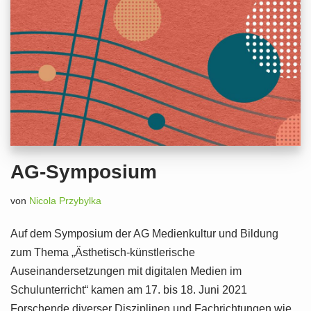
AG-Symposium
von
Nicola Przybylka
Auf dem Symposium der AG Medienkultur und Bildung
zum Thema „Ästhetisch-künstlerische
Auseinandersetzungen mit digitalen Medien im
Schulunterricht“ kamen am 17. bis 18. Juni 2021
Forschende diverser Disziplinen und Fachrichtungen wie