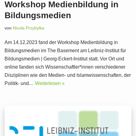
Workshop Medienbildung in
Bildungsmedien
von
Nicola Przybylka
Am 14.12.2023 fand der Workshop Medienbildung in
Bildungsmedien im The Basement am Leibniz-Institut für
Bildungsmedien | Georg-Eckert-Institut statt. Vor Ort und
online fanden sich Wissenschaftler*innen verschiedener
Disziplinen wie den Medien- und Islamwissenschaften, der
Politik- und…
Weiterlesen »