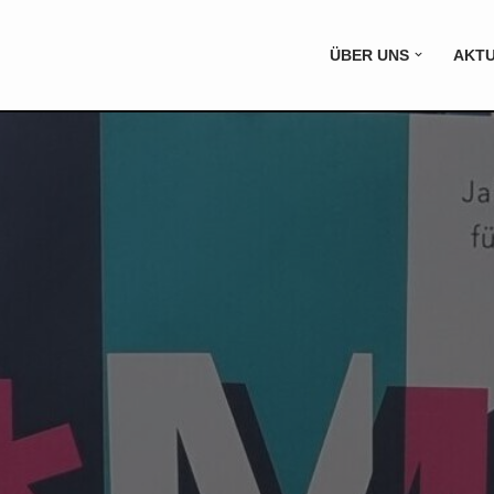
ÜBER UNS
AKT