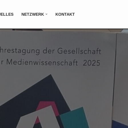
UELLES
NETZWERK
KONTAKT