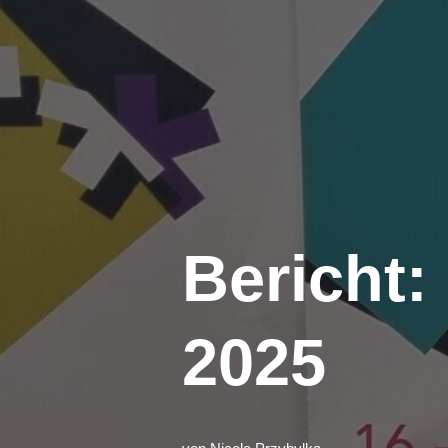
Bericht
2025